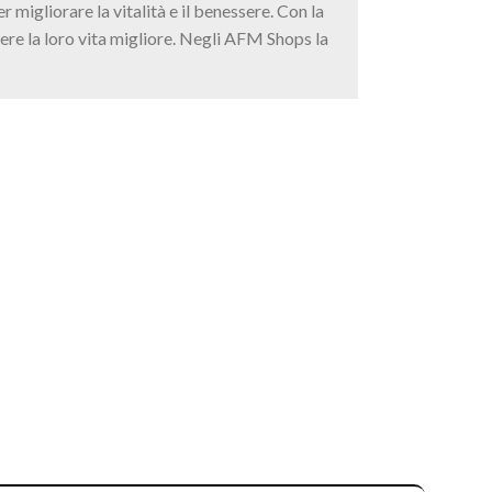
migliorare la vitalità e il benessere. Con la
ivere la loro vita migliore. Negli AFM Shops la