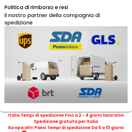
Politica di rimborso e resi
Il nostro partner della compagnia di
spedizione
Italia Tempi di spedizione Fino a 2 - 4 giorni lavorativi
Spedizione gratuita per Italia
Europa altri Paesi Tempi di spedizione Da 5 a 10 giorni