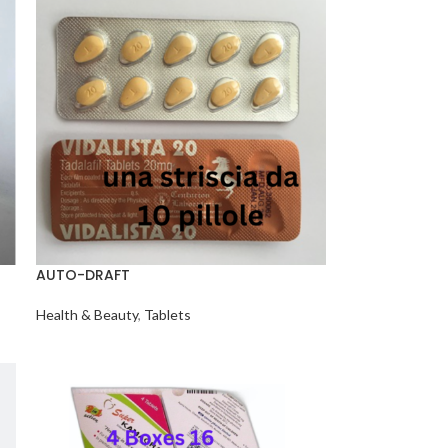
AUTO-DRAFT
Health & Beauty
,
Tablets