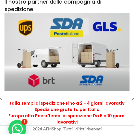
Il nostro partner della compagnia di
spedizione
Italia Tempi di spedizione Fino a 2 - 4 giorni lavorativi
Spedizione gratuita per Italia
Europa altri Paesi Tempi di spedizione Da 5 a 10 giorni
lavorativi
1
2024 AFMShop. Tutti i diritti riservati