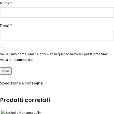
*
Nome
*
E-mail
Salva il mio nome, email e sito web in questo browser per la prossima
volta che commento.
Spedizione e consegna
Prodotti correlati