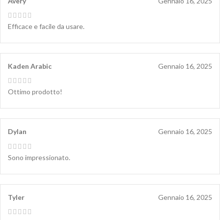
Avery
Gennaio 16, 2025
Efficace e facile da usare.
Kaden Arabic
Gennaio 16, 2025
Ottimo prodotto!
Dylan
Gennaio 16, 2025
Sono impressionato.
Tyler
Gennaio 16, 2025