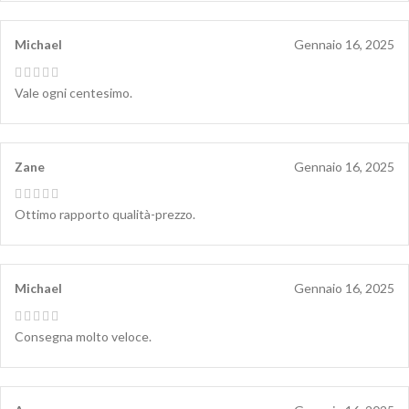
Michael
Gennaio 16, 2025
Vale ogni centesimo.
Zane
Gennaio 16, 2025
Ottimo rapporto qualità-prezzo.
Michael
Gennaio 16, 2025
Consegna molto veloce.