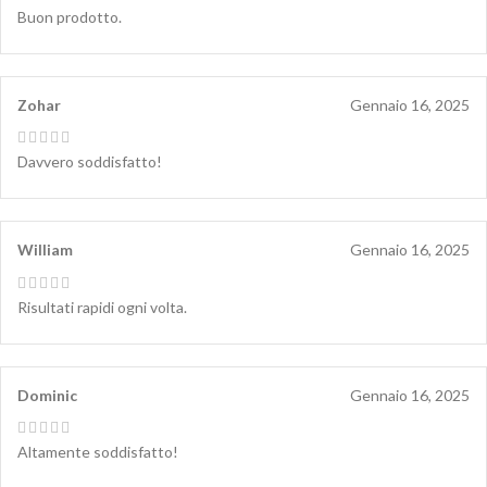
Buon prodotto.
Zohar
Gennaio 16, 2025
Davvero soddisfatto!
William
Gennaio 16, 2025
Risultati rapidi ogni volta.
Dominic
Gennaio 16, 2025
Altamente soddisfatto!