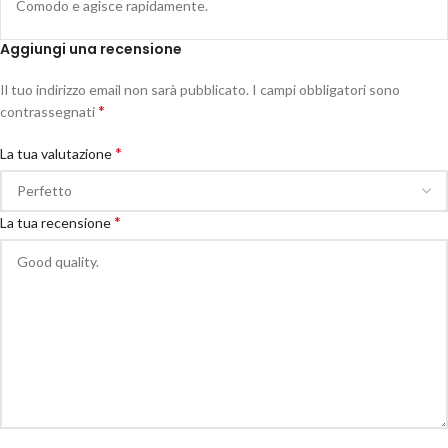
Comodo e agisce rapidamente.
Aggiungi una recensione
Il tuo indirizzo email non sarà pubblicato.
I campi obbligatori sono
*
contrassegnati
*
La tua valutazione
*
La tua recensione