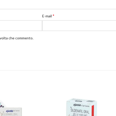
*
E-mail
a volta che commento.