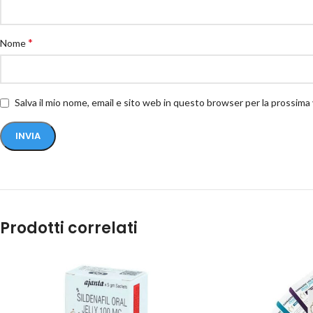
*
Nome
Salva il mio nome, email e sito web in questo browser per la prossim
Prodotti correlati