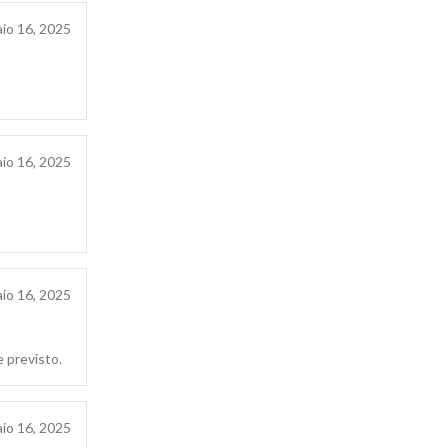
io 16, 2025
io 16, 2025
io 16, 2025
 previsto.
io 16, 2025