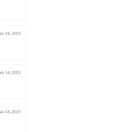
io 16, 2025
io 16, 2025
io 16, 2025