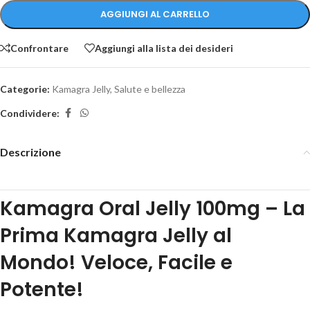
AGGIUNGI AL CARRELLO
Confrontare
Aggiungi alla lista dei desideri
Categorie:
Kamagra Jelly
,
Salute e bellezza
Condividere:
Descrizione
Kamagra Oral Jelly 100mg – La
Prima Kamagra Jelly al
Mondo! Veloce, Facile e
Potente!