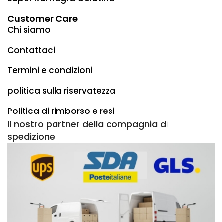
Ama più a lungo!
❤️
Customer Care
Chi siamo
Contattaci
Termini e condizioni
politica sulla riservatezza
Politica di rimborso e resi
Il nostro partner della compagnia di
spedizione